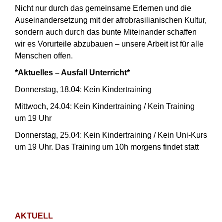
Nicht nur durch das gemeinsame Erlernen und die
Auseinandersetzung mit der afrobrasilianischen Kultur,
sondern auch durch das bunte Miteinander schaffen
wir es Vorurteile abzubauen – unsere Arbeit ist für alle
Menschen offen.
*Aktuelles – Ausfall Unterricht*
Donnerstag, 18.04: Kein Kindertraining
Mittwoch, 24.04: Kein Kindertraining / Kein Training
um 19 Uhr
Donnerstag, 25.04: Kein Kindertraining / Kein Uni-Kurs
um 19 Uhr. Das Training um 10h morgens findet statt
AKTUELL